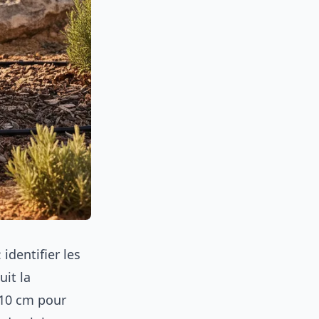
identifier les
uit la
 10 cm pour