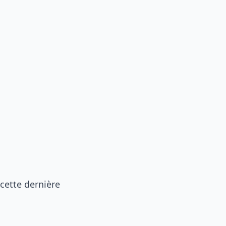
cette dernière