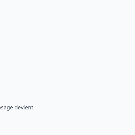
rosage devient