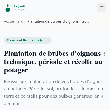
Accueil
›
Jardin
›
Plantation de bulbes d'oignons : technique, période et récolte au potager
Travaux et Batiment > Jardin
Plantation de bulbes d'oignons :
technique, période et récolte au
potager
Réussissez la plantation de vos bulbes d'oignons
au potager. Période, sol, profondeur de mise en
terre et conseils pour des bulbes généreux en 4
à 5 mois.