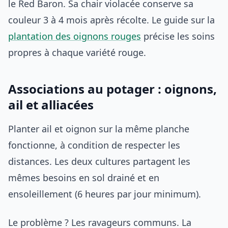
le Red Baron. Sa chair violacée conserve sa
couleur 3 à 4 mois après récolte. Le guide sur la
plantation des oignons rouges
précise les soins
propres à chaque variété rouge.
Associations au potager : oignons,
ail et alliacées
Planter ail et oignon sur la même planche
fonctionne, à condition de respecter les
distances. Les deux cultures partagent les
mêmes besoins en sol drainé et en
ensoleillement (6 heures par jour minimum).
Le problème ? Les ravageurs communs. La