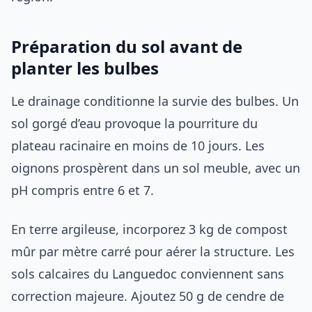
Préparation du sol avant de
planter les bulbes
Le drainage conditionne la survie des bulbes. Un
sol gorgé d’eau provoque la pourriture du
plateau racinaire en moins de 10 jours. Les
oignons prospèrent dans un sol meuble, avec un
pH compris entre 6 et 7.
En terre argileuse, incorporez 3 kg de compost
mûr par mètre carré pour aérer la structure. Les
sols calcaires du Languedoc conviennent sans
correction majeure. Ajoutez 50 g de cendre de