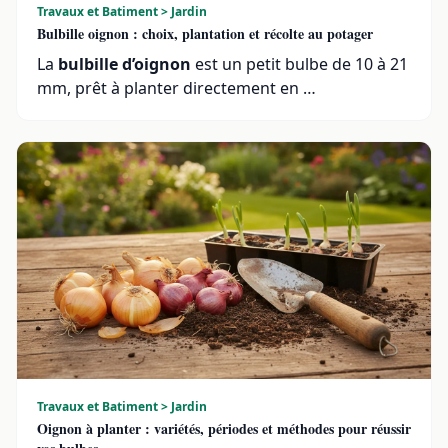
Travaux et Batiment > Jardin
Bulbille oignon : choix, plantation et récolte au potager
La
bulbille d’oignon
est un petit bulbe de 10 à 21
mm, prêt à planter directement en …
Travaux et Batiment > Jardin
Oignon à planter : variétés, périodes et méthodes pour réussir