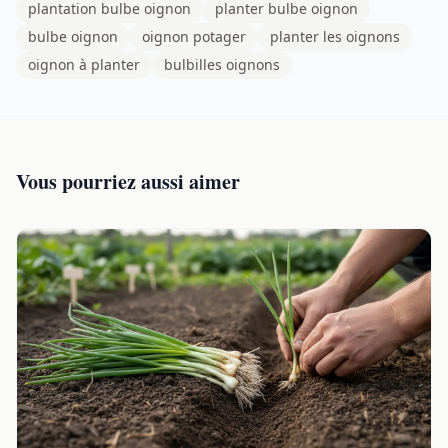
plantation bulbe oignon
planter bulbe oignon
bulbe oignon
oignon potager
planter les oignons
oignon à planter
bulbilles oignons
Vous pourriez aussi aimer