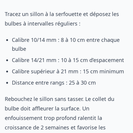
Tracez un sillon à la serfouette et déposez les
bulbes à intervalles réguliers :
Calibre 10/14 mm : 8 à 10 cm entre chaque
bulbe
Calibre 14/21 mm : 10 à 15 cm d’espacement
Calibre supérieur à 21 mm : 15 cm minimum
Distance entre rangs : 25 à 30 cm
Rebouchez le sillon sans tasser. Le collet du
bulbe doit affleurer la surface. Un
enfouissement trop profond ralentit la
croissance de 2 semaines et favorise les