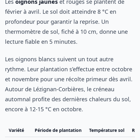
Les
oignons jaunes
et rouges se plantent de
février à avril. Le sol doit atteindre 8 °C en
profondeur pour garantir la reprise. Un
thermomètre de sol, fiché à 10 cm, donne une
lecture fiable en 5 minutes.
Les oignons blancs suivent un tout autre
rythme. Leur plantation s’effectue entre octobre
et novembre pour une récolte primeur dès avril.
Autour de Lézignan-Corbières, le créneau
automnal profite des dernières chaleurs du sol,
encore à 12-15 °C en octobre.
Variété
Période de plantation
Température sol
Réc