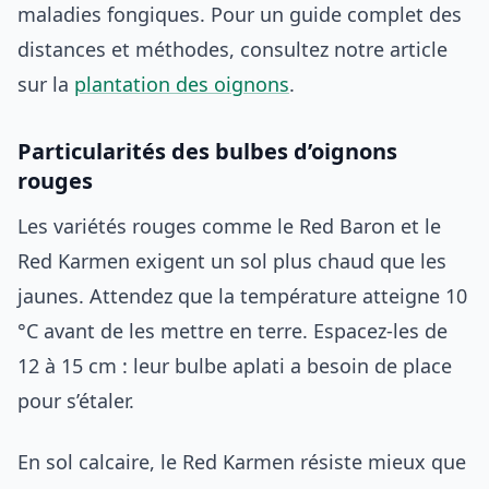
maladies fongiques. Pour un guide complet des
distances et méthodes, consultez notre article
sur la
plantation des oignons
.
Particularités des bulbes d’oignons
rouges
Les variétés rouges comme le Red Baron et le
Red Karmen exigent un sol plus chaud que les
jaunes. Attendez que la température atteigne 10
°C avant de les mettre en terre. Espacez-les de
12 à 15 cm : leur bulbe aplati a besoin de place
pour s’étaler.
En sol calcaire, le Red Karmen résiste mieux que