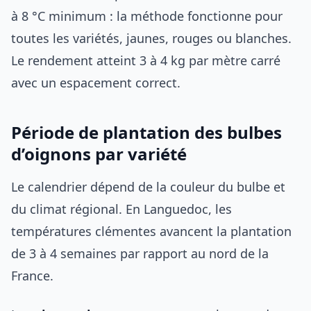
à 8 °C minimum : la méthode fonctionne pour
toutes les variétés, jaunes, rouges ou blanches.
Le rendement atteint 3 à 4 kg par mètre carré
avec un espacement correct.
Période de plantation des bulbes
d’oignons par variété
Le calendrier dépend de la couleur du bulbe et
du climat régional. En Languedoc, les
températures clémentes avancent la plantation
de 3 à 4 semaines par rapport au nord de la
France.