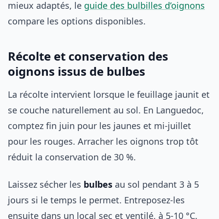
mieux adaptés, le
guide des bulbilles d’oignons
compare les options disponibles.
Récolte et conservation des
oignons issus de bulbes
La récolte intervient lorsque le feuillage jaunit et
se couche naturellement au sol. En Languedoc,
comptez fin juin pour les jaunes et mi-juillet
pour les rouges. Arracher les oignons trop tôt
réduit la conservation de 30 %.
Laissez sécher les
bulbes
au sol pendant 3 à 5
jours si le temps le permet. Entreposez-les
ensuite dans un local sec et ventilé, à 5-10 °C.