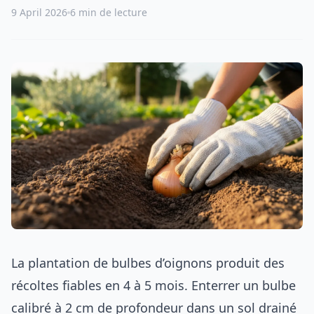
9 April 2026
6 min de lecture
La plantation de bulbes d’oignons produit des
récoltes fiables en 4 à 5 mois. Enterrer un bulbe
calibré à 2 cm de profondeur dans un sol drainé