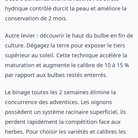
hydrique contrôlé durcit la peau et améliore la
conservation de 2 mois.
Autre levier : découvrir le haut du bulbe en fin de
culture. Dégagez la terre pour exposer le tiers
supérieur au soleil. Cette technique accélère la
maturation et augmente le calibre de 10 à 15 %
par rapport aux bulbes restés enterrés.
Le binage toutes les 2 semaines élimine la
concurrence des adventices. Les oignons
possèdent un système racinaire superficiel, ils
perdent rapidement la compétition face aux
herbes. Pour choisir les variétés et calibres les