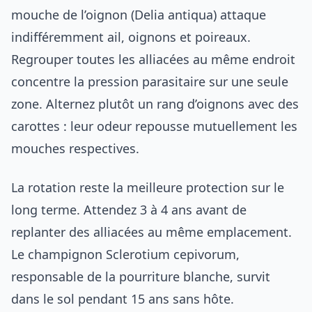
mouche de l’oignon (Delia antiqua) attaque
indifféremment ail, oignons et poireaux.
Regrouper toutes les alliacées au même endroit
concentre la pression parasitaire sur une seule
zone. Alternez plutôt un rang d’oignons avec des
carottes : leur odeur repousse mutuellement les
mouches respectives.
La rotation reste la meilleure protection sur le
long terme. Attendez 3 à 4 ans avant de
replanter des alliacées au même emplacement.
Le champignon Sclerotium cepivorum,
responsable de la pourriture blanche, survit
dans le sol pendant 15 ans sans hôte.