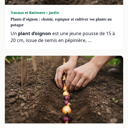
Travaux et Batiment > Jardin
Plants d'oignon : choisir, repiquer et cultiver vos plants au
potager
Un
plant d’oignon
est une jeune pousse de 15 à
20 cm, issue de semis en pépinière, …