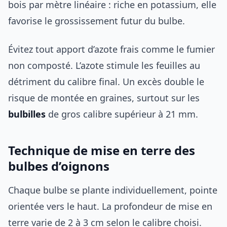
bois par mètre linéaire : riche en potassium, elle
favorise le grossissement futur du bulbe.
Évitez tout apport d’azote frais comme le fumier
non composté. L’azote stimule les feuilles au
détriment du calibre final. Un excès double le
risque de montée en graines, surtout sur les
bulbilles
de gros calibre supérieur à 21 mm.
Technique de mise en terre des
bulbes d’oignons
Chaque bulbe se plante individuellement, pointe
orientée vers le haut. La profondeur de mise en
terre varie de 2 à 3 cm selon le calibre choisi.