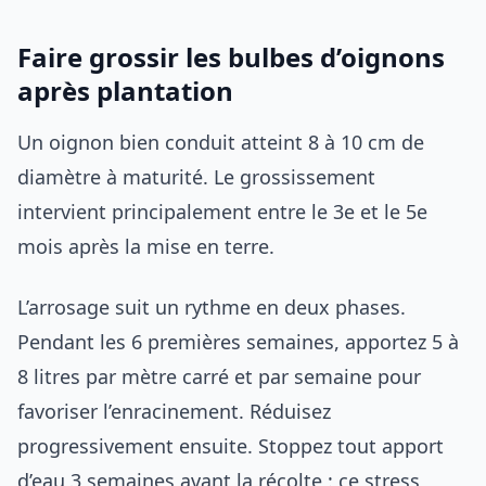
Faire grossir les bulbes d’oignons
après plantation
Un oignon bien conduit atteint 8 à 10 cm de
diamètre à maturité. Le grossissement
intervient principalement entre le 3e et le 5e
mois après la mise en terre.
L’arrosage suit un rythme en deux phases.
Pendant les 6 premières semaines, apportez 5 à
8 litres par mètre carré et par semaine pour
favoriser l’enracinement. Réduisez
progressivement ensuite. Stoppez tout apport
d’eau 3 semaines avant la récolte : ce stress