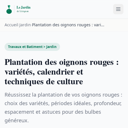
Accueil
›
Jardin
›
Plantation des oignons rouges : variétés, calendrier et techniques de culture
Travaux et Batiment > Jardin
Plantation des oignons rouges :
variétés, calendrier et
techniques de culture
Réussissez la plantation de vos oignons rouges :
choix des variétés, périodes idéales, profondeur,
espacement et astuces pour des bulbes
généreux.