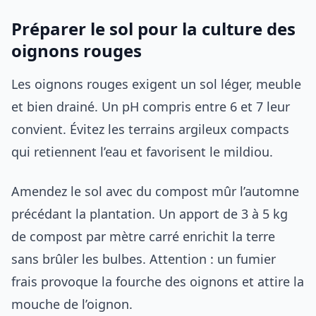
Préparer le sol pour la culture des
oignons rouges
Les oignons rouges exigent un sol léger, meuble
et bien drainé. Un pH compris entre 6 et 7 leur
convient. Évitez les terrains argileux compacts
qui retiennent l’eau et favorisent le mildiou.
Amendez le sol avec du compost mûr l’automne
précédant la plantation. Un apport de 3 à 5 kg
de compost par mètre carré enrichit la terre
sans brûler les bulbes. Attention : un fumier
frais provoque la fourche des oignons et attire la
mouche de l’oignon.