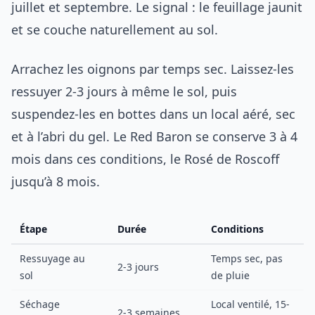
juillet et septembre. Le signal : le feuillage jaunit
et se couche naturellement au sol.
Arrachez les oignons par temps sec. Laissez-les
ressuyer 2-3 jours à même le sol, puis
suspendez-les en bottes dans un local aéré, sec
et à l’abri du gel. Le Red Baron se conserve 3 à 4
mois dans ces conditions, le Rosé de Roscoff
jusqu’à 8 mois.
Étape
Durée
Conditions
Ressuyage au
Temps sec, pas
2-3 jours
sol
de pluie
Séchage
Local ventilé, 15-
2-3 semaines