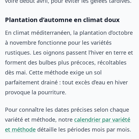
voire début avril, pour éviter les gelées tardives.
Plantation d’automne en climat doux
En climat méditerranéen, la plantation d’octobre
à novembre fonctionne pour les variétés
rustiques. Les oignons passent l’hiver en terre et
forment des bulbes plus précoces, récoltables
dès mai. Cette méthode exige un sol
parfaitement drainé : tout excès d’eau en hiver
provoque la pourriture.
Pour connaître les dates précises selon chaque
variété et méthode, notre
calendrier par variété
et méthode
détaille les périodes mois par mois.