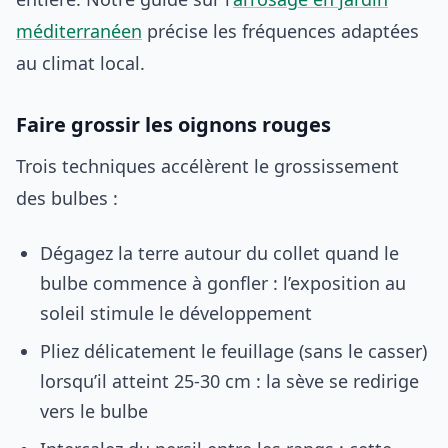
méditerranéen
précise les fréquences adaptées
au climat local.
Faire grossir les oignons rouges
Trois techniques accélèrent le grossissement
des bulbes :
Dégagez la terre autour du collet quand le
bulbe commence à gonfler : l’exposition au
soleil stimule le développement
Pliez délicatement le feuillage (sans le casser)
lorsqu’il atteint 25-30 cm : la sève se redirige
vers le bulbe