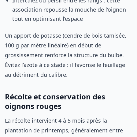
Intercalez du persil entre les rangs : cette
association repousse la mouche de l’oignon
tout en optimisant l’espace
Un apport de potasse (cendre de bois tamisée,
100 g par mètre linéaire) en début de
grossissement renforce la structure du bulbe.
Évitez l’azote à ce stade : il favorise le feuillage
au détriment du calibre.
Récolte et conservation des
oignons rouges
La récolte intervient 4 à 5 mois après la
plantation de printemps, généralement entre