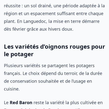
réussite : un sol drainé, une période adaptée à la
région et un espacement suffisant entre chaque
plant. En Languedoc, la mise en terre démarre
dès février grâce aux hivers doux.
Les variétés d’oignons rouges pour
le potager
Plusieurs variétés se partagent les potagers
français. Le choix dépend du terroir, de la durée
de conservation souhaitée et de l’usage en
cuisine.
Le
Red Baron
reste la variété la plus cultivée en