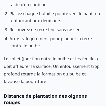
l’aide d’un cordeau
Placez chaque bulbille pointe vers le haut, en
l’enfonçant aux deux tiers
Recouvrez de terre fine sans tasser
Arrosez légèrement pour plaquer la terre
contre le bulbe
Le collet (jonction entre le bulbe et les feuilles)
doit affleurer la surface. Un enfouissement trop
profond retarde la formation du bulbe et
favorise la pourriture.
Distance de plantation des oignons
rouges