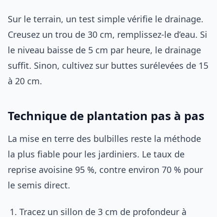
Sur le terrain, un test simple vérifie le drainage.
Creusez un trou de 30 cm, remplissez-le d’eau. Si
le niveau baisse de 5 cm par heure, le drainage
suffit. Sinon, cultivez sur buttes surélevées de 15
à 20 cm.
Technique de plantation pas à pas
La mise en terre des bulbilles reste la méthode
la plus fiable pour les jardiniers. Le taux de
reprise avoisine 95 %, contre environ 70 % pour
le semis direct.
Tracez un sillon de 3 cm de profondeur à