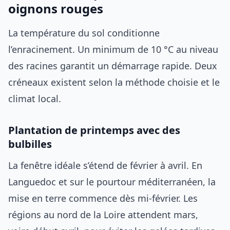
oignons rouges
La température du sol conditionne
l’enracinement. Un minimum de 10 °C au niveau
des racines garantit un démarrage rapide. Deux
créneaux existent selon la méthode choisie et le
climat local.
Plantation de printemps avec des
bulbilles
La fenêtre idéale s’étend de février à avril. En
Languedoc et sur le pourtour méditerranéen, la
mise en terre commence dès mi-février. Les
régions au nord de la Loire attendent mars,