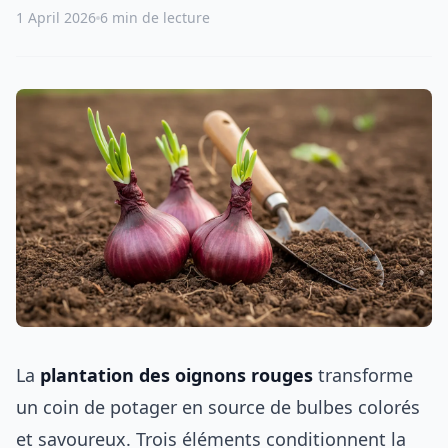
1 April 2026
6 min de lecture
La
plantation des oignons rouges
transforme
un coin de potager en source de bulbes colorés
et savoureux. Trois éléments conditionnent la