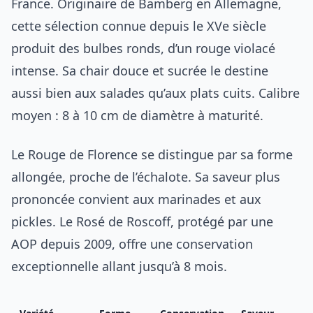
France. Originaire de Bamberg en Allemagne,
cette sélection connue depuis le XVe siècle
produit des bulbes ronds, d’un rouge violacé
intense. Sa chair douce et sucrée le destine
aussi bien aux salades qu’aux plats cuits. Calibre
moyen : 8 à 10 cm de diamètre à maturité.
Le Rouge de Florence se distingue par sa forme
allongée, proche de l’échalote. Sa saveur plus
prononcée convient aux marinades et aux
pickles. Le Rosé de Roscoff, protégé par une
AOP depuis 2009, offre une conservation
exceptionnelle allant jusqu’à 8 mois.