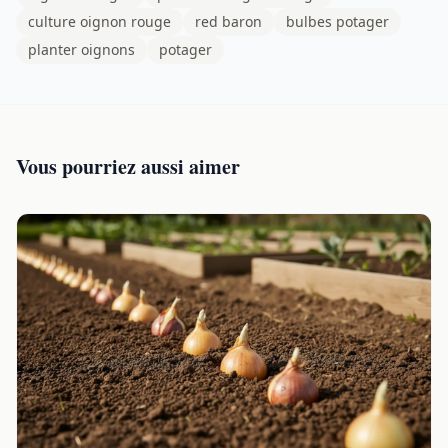
culture oignon rouge
red baron
bulbes potager
planter oignons
potager
Vous pourriez aussi aimer