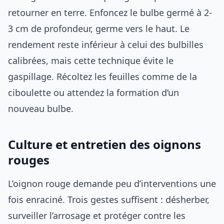
retourner en terre. Enfoncez le bulbe germé à 2-
3 cm de profondeur, germe vers le haut. Le
rendement reste inférieur à celui des bulbilles
calibrées, mais cette technique évite le
gaspillage. Récoltez les feuilles comme de la
ciboulette ou attendez la formation d’un
nouveau bulbe.
Culture et entretien des oignons
rouges
L’oignon rouge demande peu d’interventions une
fois enraciné. Trois gestes suffisent : désherber,
surveiller l’arrosage et protéger contre les