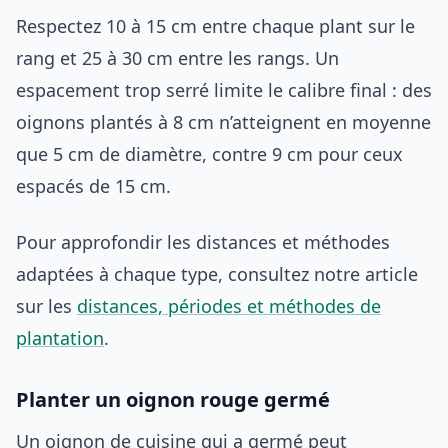
Respectez 10 à 15 cm entre chaque plant sur le
rang et 25 à 30 cm entre les rangs. Un
espacement trop serré limite le calibre final : des
oignons plantés à 8 cm n’atteignent en moyenne
que 5 cm de diamètre, contre 9 cm pour ceux
espacés de 15 cm.
Pour approfondir les distances et méthodes
adaptées à chaque type, consultez notre article
sur les
distances, périodes et méthodes de
plantation
.
Planter un oignon rouge germé
Un oignon de cuisine qui a germé peut