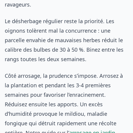
ravageurs.
Le désherbage régulier reste la priorité. Les
oignons tolèrent mal la concurrence : une
parcelle envahie de mauvaises herbes réduit le
calibre des bulbes de 30 à 50 %. Binez entre les
rangs toutes les deux semaines.
Côté arrosage, la prudence s’impose. Arrosez à
la plantation et pendant les 3-4 premières
semaines pour favoriser l’enracinement.
Réduisez ensuite les apports. Un excès
d’humidité provoque le mildiou, maladie
fongique qui détruit rapidement une récolte
entière. Notre guide sur l’
arrosage en jardin