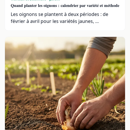
Quand planter les oignons : calendrier par variété et méthode
Les oignons se plantent à deux périodes : de
février à avril pour les variétés jaunes, …