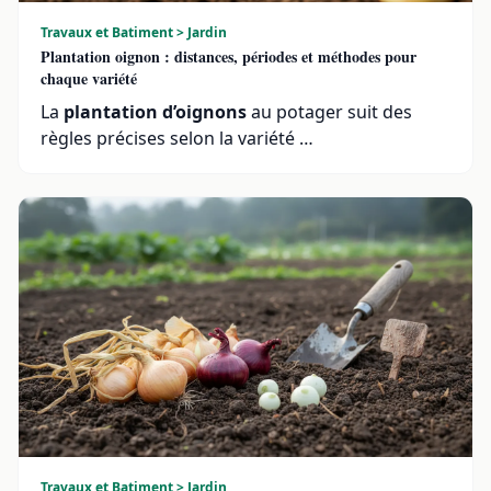
Travaux et Batiment > Jardin
Plantation oignon : distances, périodes et méthodes pour
chaque variété
La
plantation d’oignons
au potager suit des
règles précises selon la variété …
Travaux et Batiment > Jardin