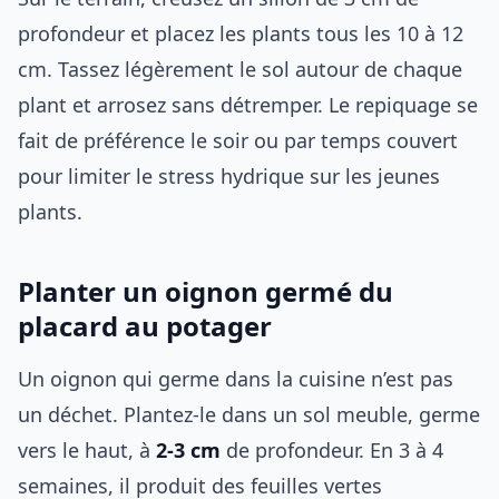
profondeur et placez les plants tous les 10 à 12
cm. Tassez légèrement le sol autour de chaque
plant et arrosez sans détremper. Le repiquage se
fait de préférence le soir ou par temps couvert
pour limiter le stress hydrique sur les jeunes
plants.
Planter un oignon germé du
placard au potager
Un oignon qui germe dans la cuisine n’est pas
un déchet. Plantez-le dans un sol meuble, germe
vers le haut, à
2-3 cm
de profondeur. En 3 à 4
semaines, il produit des feuilles vertes