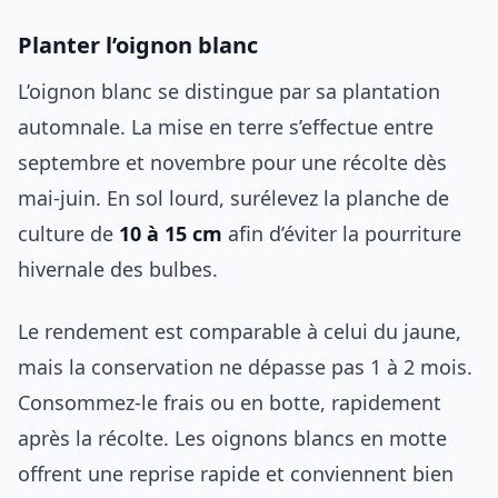
Planter l’oignon blanc
L’oignon blanc se distingue par sa plantation
automnale. La mise en terre s’effectue entre
septembre et novembre pour une récolte dès
mai-juin. En sol lourd, surélevez la planche de
culture de
10 à 15 cm
afin d’éviter la pourriture
hivernale des bulbes.
Le rendement est comparable à celui du jaune,
mais la conservation ne dépasse pas 1 à 2 mois.
Consommez-le frais ou en botte, rapidement
après la récolte. Les oignons blancs en motte
offrent une reprise rapide et conviennent bien