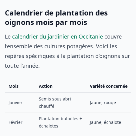
Calendrier de plantation des
oignons mois par mois
Le
calendrier du jardinier en Occitanie
couvre
l’ensemble des cultures potagères. Voici les
repères spécifiques à la plantation d’oignons sur
toute l’année.
Mois
Action
Variété concernée
Semis sous abri
Janvier
Jaune, rouge
chauffé
Plantation bulbilles +
Février
Jaune, échalote
échalotes