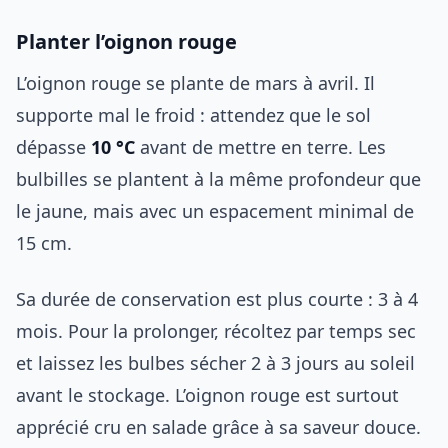
Planter l’oignon rouge
L’oignon rouge se plante de mars à avril. Il
supporte mal le froid : attendez que le sol
dépasse
10 °C
avant de mettre en terre. Les
bulbilles se plantent à la même profondeur que
le jaune, mais avec un espacement minimal de
15 cm.
Sa durée de conservation est plus courte : 3 à 4
mois. Pour la prolonger, récoltez par temps sec
et laissez les bulbes sécher 2 à 3 jours au soleil
avant le stockage. L’oignon rouge est surtout
apprécié cru en salade grâce à sa saveur douce.