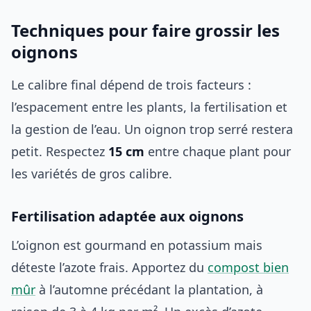
Techniques pour faire grossir les
oignons
Le calibre final dépend de trois facteurs :
l’espacement entre les plants, la fertilisation et
la gestion de l’eau. Un oignon trop serré restera
petit. Respectez
15 cm
entre chaque plant pour
les variétés de gros calibre.
Fertilisation adaptée aux oignons
L’oignon est gourmand en potassium mais
déteste l’azote frais. Apportez du
compost bien
mûr
à l’automne précédant la plantation, à