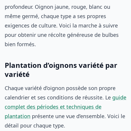
profondeur. Oignon jaune, rouge, blanc ou
même germé, chaque type a ses propres
exigences de culture. Voici la marche à suivre
pour obtenir une récolte généreuse de bulbes
bien formés.
Plantation d’oignons variété par
variété
Chaque variété d’oignon possède son propre
calendrier et ses conditions de réussite. Le
guide
complet des périodes et techniques de
plantation
présente une vue d’ensemble. Voici le
détail pour chaque type.