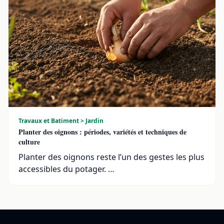
Travaux et Batiment > Jardin
Planter des oignons : périodes, variétés et techniques de
culture
Planter des oignons reste l’un des gestes les plus
accessibles du potager. …