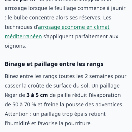
arrosage lorsque le feuillage commence à jaunir
: le bulbe concentre alors ses réserves. Les
techniques d’
arrosage économe en climat
méditerranéen
s’appliquent parfaitement aux
oignons.
Binage et paillage entre les rangs
Binez entre les rangs toutes les 2 semaines pour
casser la croûte de surface du sol. Un paillage
léger de
3 à 5 cm
de paille réduit l’évaporation
de 50 à 70 % et freine la pousse des adventices.
Attention : un paillage trop épais retient
l’humidité et favorise la pourriture.