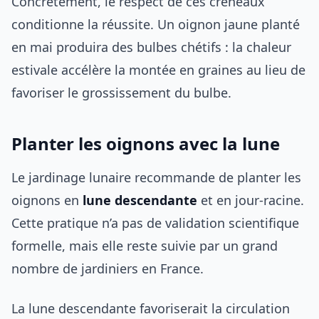
Concrètement, le respect de ces créneaux
conditionne la réussite. Un oignon jaune planté
en mai produira des bulbes chétifs : la chaleur
estivale accélère la montée en graines au lieu de
favoriser le grossissement du bulbe.
Planter les oignons avec la lune
Le jardinage lunaire recommande de planter les
oignons en
lune descendante
et en jour-racine.
Cette pratique n’a pas de validation scientifique
formelle, mais elle reste suivie par un grand
nombre de jardiniers en France.
La lune descendante favoriserait la circulation