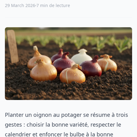
29 March 2026
7 min de lecture
Planter un oignon au potager se résume à trois
gestes : choisir la bonne variété, respecter le
calendrier et enfoncer le bulbe à la bonne