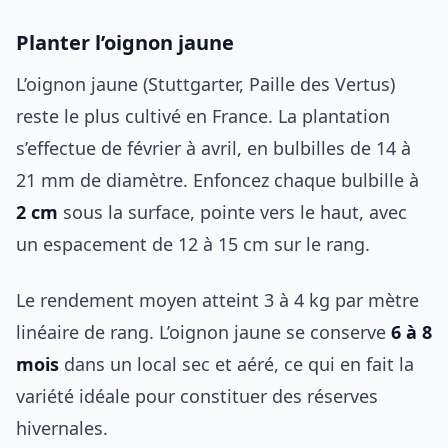
Planter l’oignon jaune
L’oignon jaune (Stuttgarter, Paille des Vertus)
reste le plus cultivé en France. La plantation
s’effectue de février à avril, en bulbilles de 14 à
21 mm de diamètre. Enfoncez chaque bulbille à
2 cm
sous la surface, pointe vers le haut, avec
un espacement de 12 à 15 cm sur le rang.
Le rendement moyen atteint 3 à 4 kg par mètre
linéaire de rang. L’oignon jaune se conserve
6 à 8
mois
dans un local sec et aéré, ce qui en fait la
variété idéale pour constituer des réserves
hivernales.