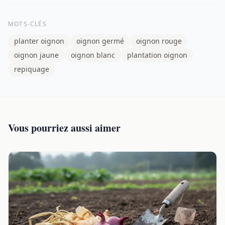
MOTS-CLÉS
planter oignon
oignon germé
oignon rouge
oignon jaune
oignon blanc
plantation oignon
repiquage
Vous pourriez aussi aimer