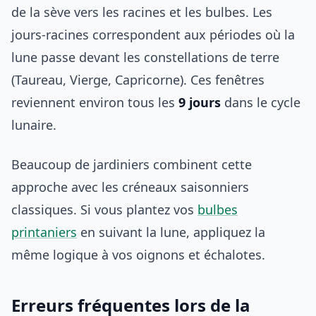
de la sève vers les racines et les bulbes. Les
jours-racines correspondent aux périodes où la
lune passe devant les constellations de terre
(Taureau, Vierge, Capricorne). Ces fenêtres
reviennent environ tous les
9 jours
dans le cycle
lunaire.
Beaucoup de jardiniers combinent cette
approche avec les créneaux saisonniers
classiques. Si vous plantez vos
bulbes
printaniers
en suivant la lune, appliquez la
même logique à vos oignons et échalotes.
Erreurs fréquentes lors de la