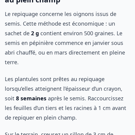
Le repiquage concerne les oignons issus de
semis. Cette méthode est économique : un
sachet de
2 g
contient environ 500 graines. Le
semis en pépinière commence en janvier sous
abri chauffé, ou en mars directement en pleine
terre.
Les plantules sont prêtes au repiquage
lorsqu’elles atteignent l’épaisseur d’un crayon,
soit
8 semaines
après le semis. Raccourcissez
les feuilles d’un tiers et les racines à 1 cm avant
de repiquer en plein champ.
Sur le terrain, creusez un sillon de 3 cm de