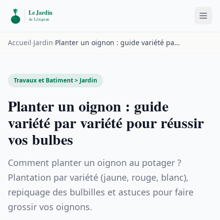
Accueil
›
Jardin
›
Planter un oignon : guide variété par variété pour réussir vos bulbes
Travaux et Batiment > Jardin
Planter un oignon : guide
variété par variété pour réussir
vos bulbes
Comment planter un oignon au potager ?
Plantation par variété (jaune, rouge, blanc),
repiquage des bulbilles et astuces pour faire
grossir vos oignons.