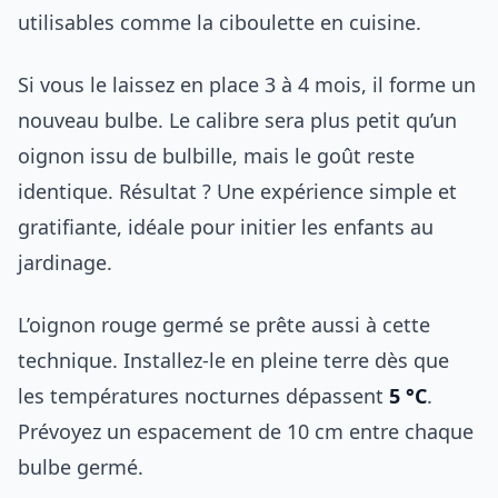
utilisables comme la ciboulette en cuisine.
Si vous le laissez en place 3 à 4 mois, il forme un
nouveau bulbe. Le calibre sera plus petit qu’un
oignon issu de bulbille, mais le goût reste
identique. Résultat ? Une expérience simple et
gratifiante, idéale pour initier les enfants au
jardinage.
L’oignon rouge germé se prête aussi à cette
technique. Installez-le en pleine terre dès que
les températures nocturnes dépassent
5 °C
.
Prévoyez un espacement de 10 cm entre chaque
bulbe germé.