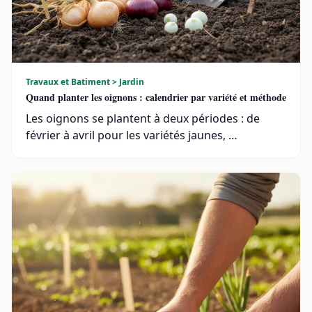
Travaux et Batiment > Jardin
Quand planter les oignons : calendrier par variété et méthode
Les oignons se plantent à deux périodes : de
février à avril pour les variétés jaunes, …