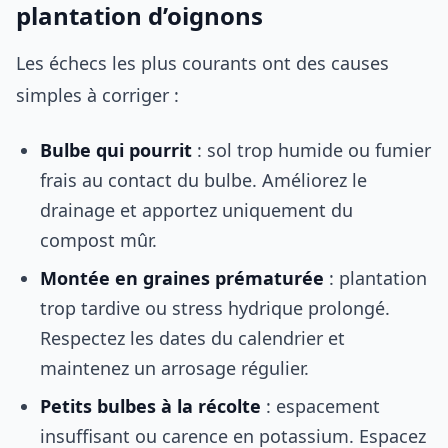
plantation d’oignons
Les échecs les plus courants ont des causes
simples à corriger :
Bulbe qui pourrit
: sol trop humide ou fumier
frais au contact du bulbe. Améliorez le
drainage et apportez uniquement du
compost mûr.
Montée en graines prématurée
: plantation
trop tardive ou stress hydrique prolongé.
Respectez les dates du calendrier et
maintenez un arrosage régulier.
Petits bulbes à la récolte
: espacement
insuffisant ou carence en potassium. Espacez