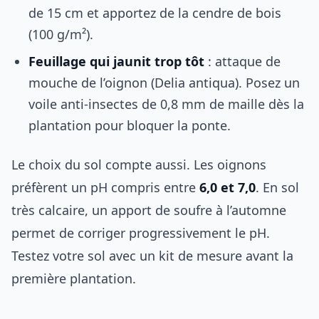
de 15 cm et apportez de la cendre de bois
(100 g/m²).
Feuillage qui jaunit trop tôt
: attaque de
mouche de l’oignon (Delia antiqua). Posez un
voile anti-insectes de 0,8 mm de maille dès la
plantation pour bloquer la ponte.
Le choix du sol compte aussi. Les oignons
préfèrent un pH compris entre
6,0 et 7,0
. En sol
très calcaire, un apport de soufre à l’automne
permet de corriger progressivement le pH.
Testez votre sol avec un kit de mesure avant la
première plantation.