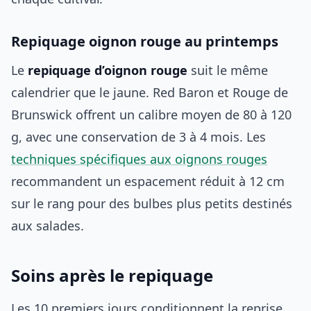
Repiquage oignon rouge au printemps
Le
repiquage d’oignon rouge
suit le même
calendrier que le jaune. Red Baron et Rouge de
Brunswick offrent un calibre moyen de 80 à 120
g, avec une conservation de 3 à 4 mois. Les
techniques spécifiques aux oignons rouges
recommandent un espacement réduit à 12 cm
sur le rang pour des bulbes plus petits destinés
aux salades.
Soins après le repiquage
Les 10 premiers jours conditionnent la reprise.