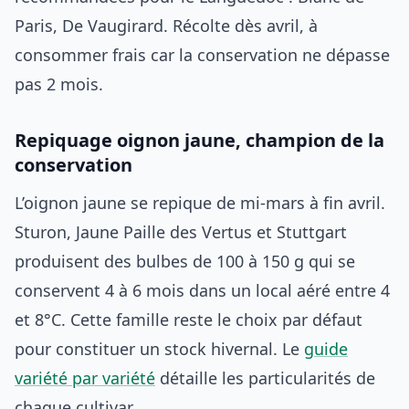
Paris, De Vaugirard. Récolte dès avril, à
consommer frais car la conservation ne dépasse
pas 2 mois.
Repiquage oignon jaune, champion de la
conservation
L’oignon jaune se repique de mi-mars à fin avril.
Sturon, Jaune Paille des Vertus et Stuttgart
produisent des bulbes de 100 à 150 g qui se
conservent 4 à 6 mois dans un local aéré entre 4
et 8°C. Cette famille reste le choix par défaut
pour constituer un stock hivernal. Le
guide
variété par variété
détaille les particularités de
chaque cultivar.