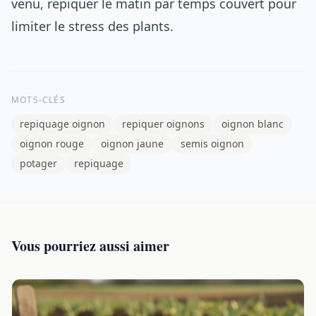
venu, repiquer le matin par temps couvert pour
limiter le stress des plants.
MOTS-CLÉS
repiquage oignon
repiquer oignons
oignon blanc
oignon rouge
oignon jaune
semis oignon
potager
repiquage
Vous pourriez aussi aimer