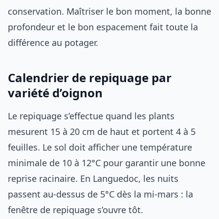
conservation. Maîtriser le bon moment, la bonne
profondeur et le bon espacement fait toute la
différence au potager.
Calendrier de repiquage par
variété d’oignon
Le repiquage s’effectue quand les plants
mesurent 15 à 20 cm de haut et portent 4 à 5
feuilles. Le sol doit afficher une température
minimale de 10 à 12°C pour garantir une bonne
reprise racinaire. En Languedoc, les nuits
passent au-dessus de 5°C dès la mi-mars : la
fenêtre de repiquage s’ouvre tôt.