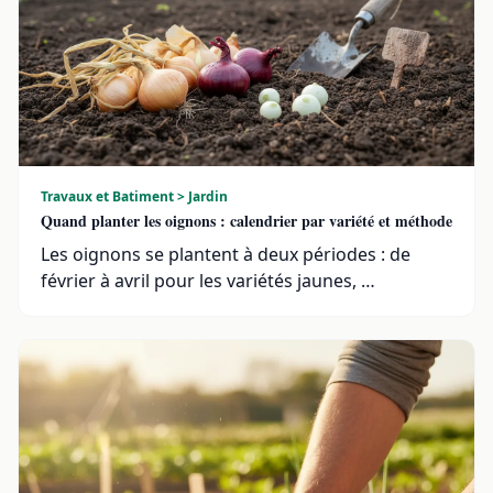
Travaux et Batiment > Jardin
Quand planter les oignons : calendrier par variété et méthode
Les oignons se plantent à deux périodes : de
février à avril pour les variétés jaunes, …