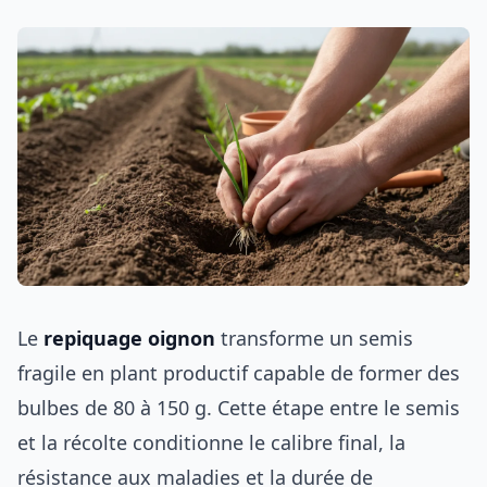
Le
repiquage oignon
transforme un semis
fragile en plant productif capable de former des
bulbes de 80 à 150 g. Cette étape entre le semis
et la récolte conditionne le calibre final, la
résistance aux maladies et la durée de