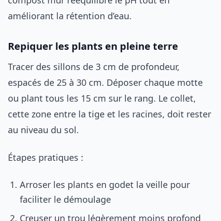
améliorant la rétention d’eau.
Repiquer les plants en pleine terre
Tracer des sillons de 3 cm de profondeur,
espacés de 25 à 30 cm. Déposer chaque motte
ou plant tous les 15 cm sur le rang. Le collet,
cette zone entre la tige et les racines, doit rester
au niveau du sol.
Étapes pratiques :
Arroser les plants en godet la veille pour
faciliter le démoulage
Creuser un trou légèrement moins profond