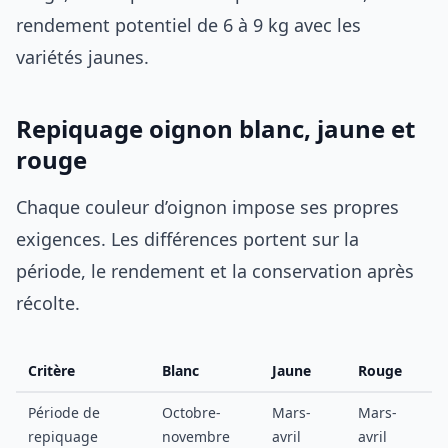
rendement potentiel de 6 à 9 kg avec les
variétés jaunes.
Repiquage oignon blanc, jaune et
rouge
Chaque couleur d’oignon impose ses propres
exigences. Les différences portent sur la
période, le rendement et la conservation après
récolte.
Critère
Blanc
Jaune
Rouge
Période de
Octobre-
Mars-
Mars-
repiquage
novembre
avril
avril