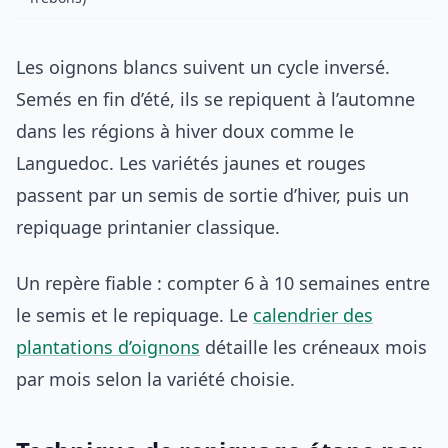
Les oignons blancs suivent un cycle inversé.
Semés en fin d’été, ils se repiquent à l’automne
dans les régions à hiver doux comme le
Languedoc. Les variétés jaunes et rouges
passent par un semis de sortie d’hiver, puis un
repiquage printanier classique.
Un repère fiable : compter 6 à 10 semaines entre
le semis et le repiquage. Le
calendrier des
plantations d’oignons
détaille les créneaux mois
par mois selon la variété choisie.