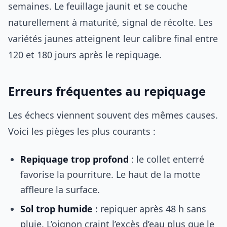
semaines. Le feuillage jaunit et se couche
naturellement à maturité, signal de récolte. Les
variétés jaunes atteignent leur calibre final entre
120 et 180 jours après le repiquage.
Erreurs fréquentes au repiquage
Les échecs viennent souvent des mêmes causes.
Voici les pièges les plus courants :
Repiquage trop profond
: le collet enterré
favorise la pourriture. Le haut de la motte
affleure la surface.
Sol trop humide
: repiquer après 48 h sans
pluie. L’oignon craint l’excès d’eau plus que le