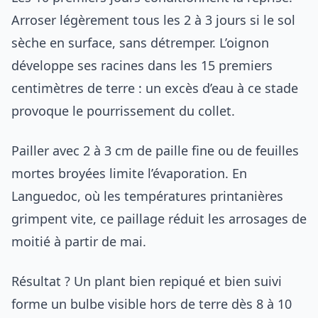
Arroser légèrement tous les 2 à 3 jours si le sol
sèche en surface, sans détremper. L’oignon
développe ses racines dans les 15 premiers
centimètres de terre : un excès d’eau à ce stade
provoque le pourrissement du collet.
Pailler avec 2 à 3 cm de paille fine ou de feuilles
mortes broyées limite l’évaporation. En
Languedoc, où les températures printanières
grimpent vite, ce paillage réduit les arrosages de
moitié à partir de mai.
Résultat ? Un plant bien repiqué et bien suivi
forme un bulbe visible hors de terre dès 8 à 10