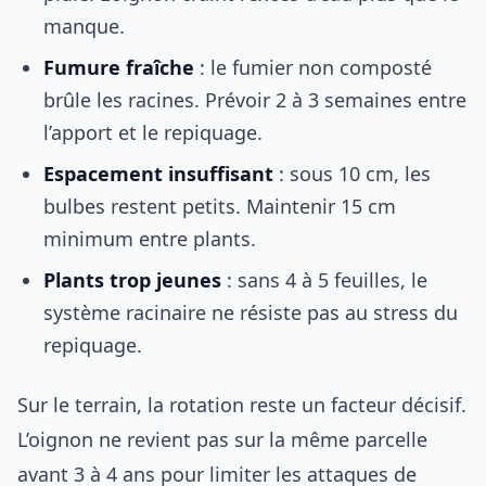
manque.
Fumure fraîche
: le fumier non composté
brûle les racines. Prévoir 2 à 3 semaines entre
l’apport et le repiquage.
Espacement insuffisant
: sous 10 cm, les
bulbes restent petits. Maintenir 15 cm
minimum entre plants.
Plants trop jeunes
: sans 4 à 5 feuilles, le
système racinaire ne résiste pas au stress du
repiquage.
Sur le terrain, la rotation reste un facteur décisif.
L’oignon ne revient pas sur la même parcelle
avant 3 à 4 ans pour limiter les attaques de