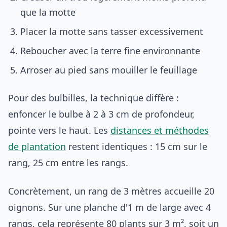
que la motte
Placer la motte sans tasser excessivement
Reboucher avec la terre fine environnante
Arroser au pied sans mouiller le feuillage
Pour des bulbilles, la technique diffère :
enfoncer le bulbe à 2 à 3 cm de profondeur,
pointe vers le haut. Les
distances et méthodes
de plantation
restent identiques : 15 cm sur le
rang, 25 cm entre les rangs.
Concrètement, un rang de 3 mètres accueille 20
oignons. Sur une planche d'1 m de large avec 4
rangs, cela représente 80 plants sur 3 m², soit un