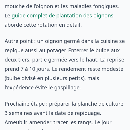
mouche de l’oignon et les maladies fongiques.
Le
guide complet de plantation des oignons
aborde cette rotation en détail.
Autre point : un oignon germé dans la cuisine se
repique aussi au potager. Enterrer le bulbe aux
deux tiers, partie germée vers le haut. La reprise
prend 7 à 10 jours. Le rendement reste modeste
(bulbe divisé en plusieurs petits), mais
l’expérience évite le gaspillage.
Prochaine étape : préparer la planche de culture
3 semaines avant la date de repiquage.
Ameublir, amender, tracer les rangs. Le jour