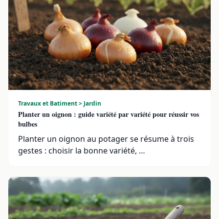
Travaux et Batiment > Jardin
Planter un oignon : guide variété par variété pour réussir vos
bulbes
Planter un oignon au potager se résume à trois
gestes : choisir la bonne variété, …